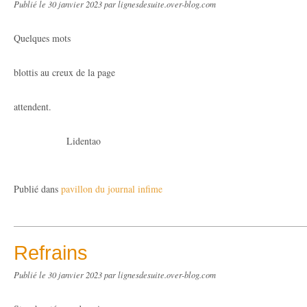
Publié le
30 janvier 2023
par lignesdesuite.over-blog.com
Quelques mots
blottis au creux de la page
attendent.
Lidentao
Publié dans
pavillon du journal infime
Refrains
Publié le
30 janvier 2023
par lignesdesuite.over-blog.com