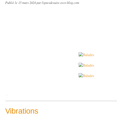
Publié le
15 mars 2024
par lignesdesuite.over-blog.com
…
Vibrations