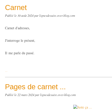
Carnet
Publié le
30 août 2024
par lignesdesuite.over-blog.com
Carnet d'adresses,
J'interroge le présent,
Il me parle du passé.
…
Pages de carnet ...
Publié le
22 mars 2024
par lignesdesuite.over-blog.com