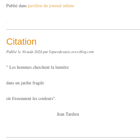
Publié dans
pavillon du journal infime
…
Citation
Publié le
30 août 2024
par lignesdesuite.over-blog.com
" Les hommes cherchent la lumière
dans un jardin fragile
où frissonnent les couleurs".
Jean Tardieu