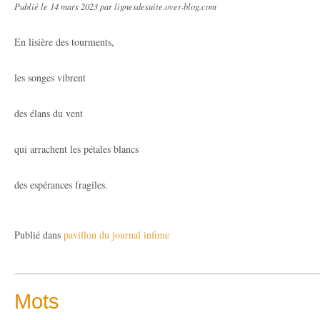
Publié le
14 mars 2023
par lignesdesuite.over-blog.com
En lisière des tourments,
les songes vibrent
des élans du vent
qui arrachent les pétales blancs
des espérances fragiles.
Publié dans
pavillon du journal infime
Mots