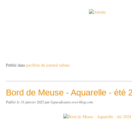
Publié dans
pavillon du journal infime
Bord de Meuse - Aquarelle - été 
Publié le
31 janvier 2025
par lignesdesuite.over-blog.com