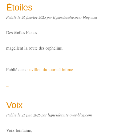
Étoiles
Publié le
26 janvier 2025
par lignesdesuite.over-blog.com
Des étoiles bleues
magellent la route des orphelins.
Publié dans
pavillon du journal infime
…
Voix
Publié le
25 juin 2025
par lignesdesuite.over-blog.com
Voix lointaine,