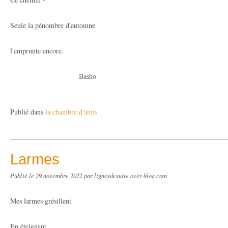
Seule la pénombre d'automne
l'emprunte encore.
Basho
Publié dans
la chambre d'amis
Larmes
Publié le
29 novembre 2022
par lignesdesuite.over-blog.com
Mes larmes grésillent
En éteignant