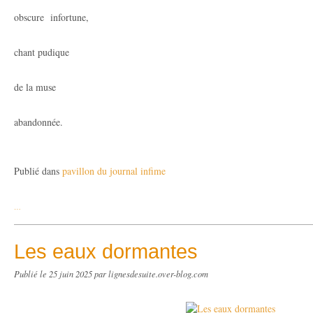
obscure infortune,
chant pudique
de la muse
abandonnée.
Publié dans
pavillon du journal infime
…
Les eaux dormantes
Publié le
25 juin 2025
par lignesdesuite.over-blog.com