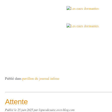
Publié dans
pavillon du journal infime
Attente
Publié le
25 juin 2025
par lignesdesuite.over-blog.com