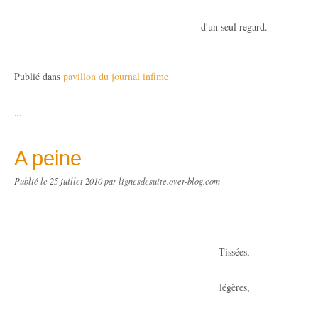
d'un seul regard.
Publié dans
pavillon du journal infime
…
A peine
Publié le
25 juillet 2010
par lignesdesuite.over-blog.com
Tissées,
légères,