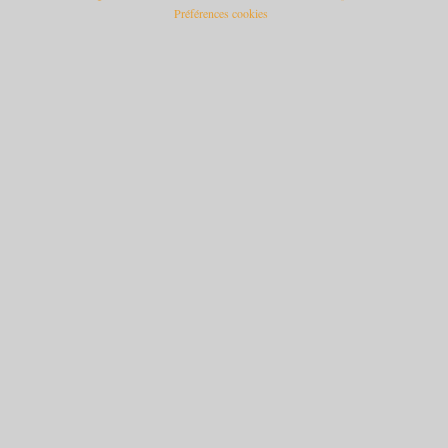
Préférences cookies