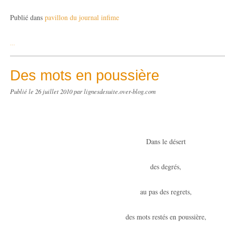
Publié dans
pavillon du journal infime
…
Des mots en poussière
Publié le
26 juillet 2010
par lignesdesuite.over-blog.com
Dans le désert
des degrés,
au pas des regrets,
des mots restés en poussière,