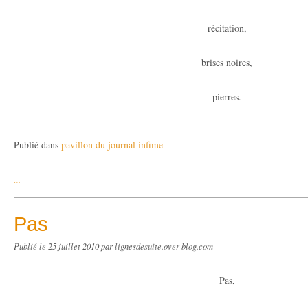
récitation,
brises noires,
pierres.
Publié dans
pavillon du journal infime
…
Pas
Publié le
25 juillet 2010
par lignesdesuite.over-blog.com
Pas,