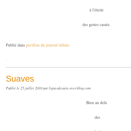
à l'étiole
des gestes cassés.
Publié dans
pavillon du journal infime
…
Suaves
Publié le
25 juillet 2010
par lignesdesuite.over-blog.com
Bien au delà
des