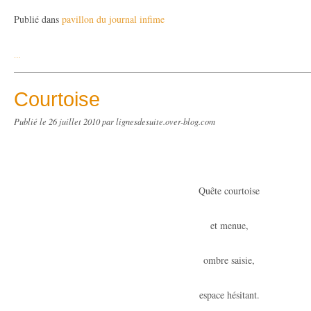
Publié dans
pavillon du journal infime
…
Courtoise
Publié le
26 juillet 2010
par lignesdesuite.over-blog.com
Quête courtoise
et menue,
ombre saisie,
espace hésitant.