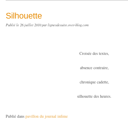
Silhouette
Publié le
26 juillet 2010
par lignesdesuite.over-blog.com
Croisée des textes,
absence contraire,
chronique cadette,
silhouette des heures.
Publié dans
pavillon du journal infime