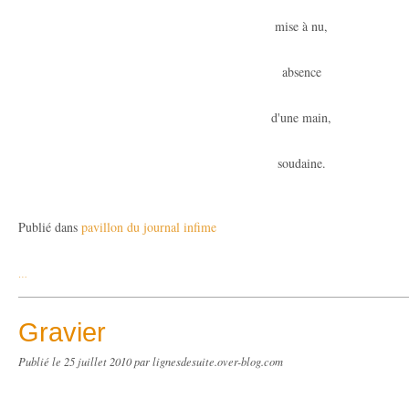
mise à nu,
absence
d'une main,
soudaine.
Publié dans
pavillon du journal infime
…
Gravier
Publié le
25 juillet 2010
par lignesdesuite.over-blog.com