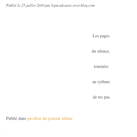
Publié le
25 juillet 2010
par lignesdesuite.over-blog.com
Les pages
du silence,
tournées
au rythme
de tes pas.
Publié dans
pavillon du journal infime
…