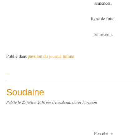
semences,
ligne de fuite.
En revenir.
Publié dans
pavillon du journal infime
…
Soudaine
Publié le
25 juillet 2010
par lignesdesuite.over-blog.com
Porcelaine