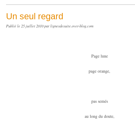
Un seul regard
Publié le
25 juillet 2010
par lignesdesuite.over-blog.com
Page lune
page orange,
pas semés
au long du doute,