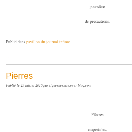
poussière
de précautions.
Publié dans
pavillon du journal infime
…
Pierres
Publié le
25 juillet 2010
par lignesdesuite.over-blog.com
Fièvres
empreintes,