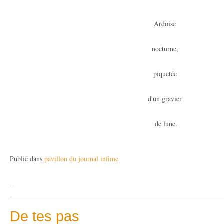
Ardoise
nocturne,
piquetée
d'un gravier
de lune.
Publié dans
pavillon du journal infime
…
De tes pas