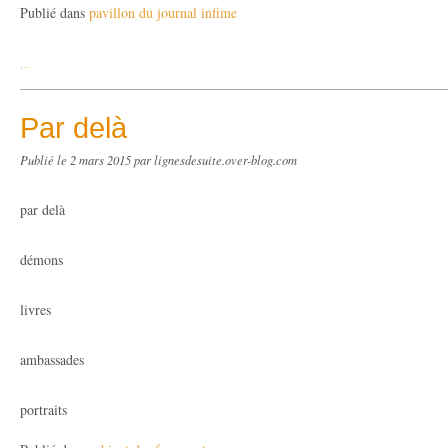
Publié dans
pavillon du journal infime
…
Par delà
Publié le
2 mars 2015
par lignesdesuite.over-blog.com
par delà
démons
livres
ambassades
portraits