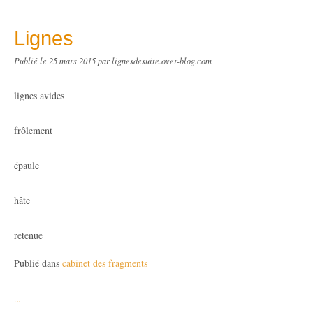
Lignes
Publié le
25 mars 2015
par lignesdesuite.over-blog.com
lignes avides
frôlement
épaule
hâte
retenue
Publié dans
cabinet des fragments
…