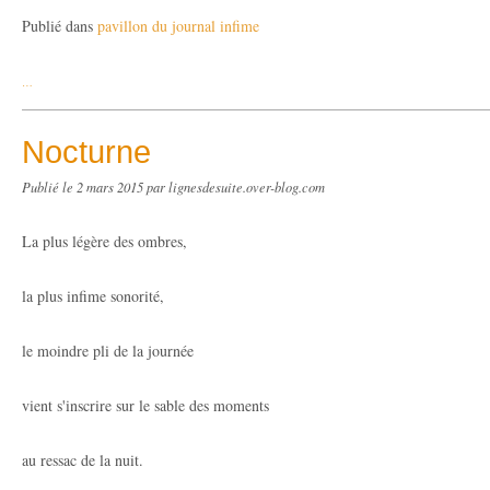
Publié dans
pavillon du journal infime
…
Nocturne
Publié le
2 mars 2015
par lignesdesuite.over-blog.com
La plus légère des ombres,
la plus infime sonorité,
le moindre pli de la journée
vient s'inscrire sur le sable des moments
au ressac de la nuit.