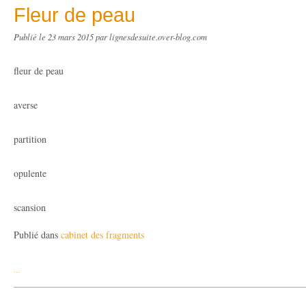
Fleur de peau
Publié le
23 mars 2015
par lignesdesuite.over-blog.com
fleur de peau
averse
partition
opulente
scansion
Publié dans
cabinet des fragments
…