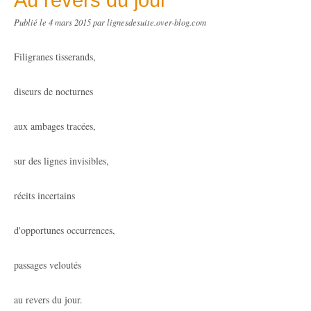
Publié le
4 mars 2015
par lignesdesuite.over-blog.com
Filigranes tisserands,
diseurs de nocturnes
aux ambages tracées,
sur des lignes invisibles,
récits incertains
d'opportunes occurrences,
passages veloutés
au revers du jour.