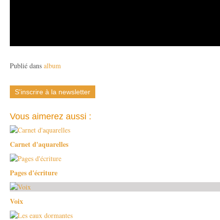
Publié dans
album
S'inscrire à la newsletter
Vous aimerez aussi :
Carnet d'aquarelles
Pages d'écriture
Voix