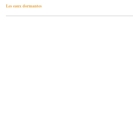
Les eaux dormantes