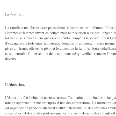
La famille .
La famille a une forme assez particulière, le centre en est la femme. L’insti
Hommes et femmes vivent en couple mais leur relation n’est pas l’objet d’u
former et se séparer à leur gré sans en rendre compte à la société. C’est l’éd
d’engagements forts entre les parents. Toutefois il est courant, voire norma
pères différents, elle est le pivot et le ciment de la famille. Toute défaillan
ce soit entraîne l’intervention de la communauté qui veille à ramener l’ho
devoirs.
L’éducation.
L’éducation fait l’objet de normes strictes. Tout enfant doit étudier la langu
tout en apprenant un métier auprès d’une des corporations. La formation, qu
est organisée en périodes alternant l’étude intellectuelle, des pratiques artis
corporelles) et des études professionnelles. La vie matérielle des enfants es