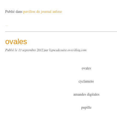
Publié dans
pavillon du journal infime
…
ovales
Publié le
13 septembre 2012
par lignesdesuite.over-blog.com
ovales
cyclamens
amandes digitales
pupille