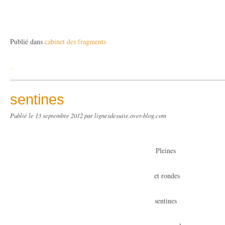
Publié dans
cabinet des fragments
…
sentines
Publié le
13 septembre 2012
par lignesdesuite.over-blog.com
Pleines
et rondes
sentines