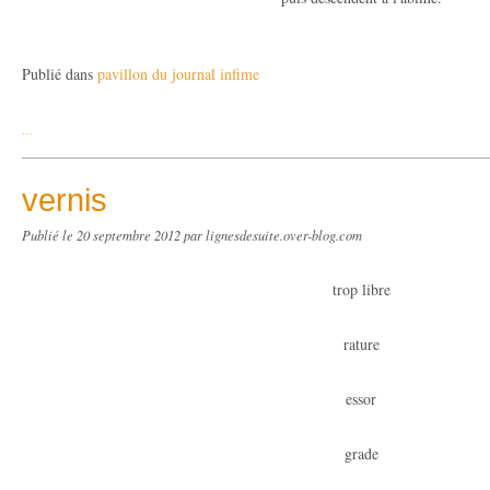
Publié dans
pavillon du journal infime
…
vernis
Publié le
20 septembre 2012
par lignesdesuite.over-blog.com
trop libre
rature
essor
grade