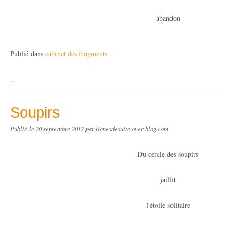
abandon
Publié dans
cabinet des fragments
…
Soupirs
Publié le
20 septembre 2012
par lignesdesuite.over-blog.com
Du cercle des soupirs
jaillit
l'étoile solitaire