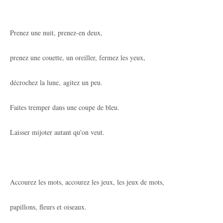
Prenez une nuit, prenez-en deux,
prenez une couette, un oreiller, fermez les yeux,
décrochez la lune, agitez un peu.
Faites tremper dans une coupe de bleu.
Laisser mijoter autant qu'on veut.
Accourez les mots, accourez les jeux, les jeux de mots,
papillons, fleurs et oiseaux.