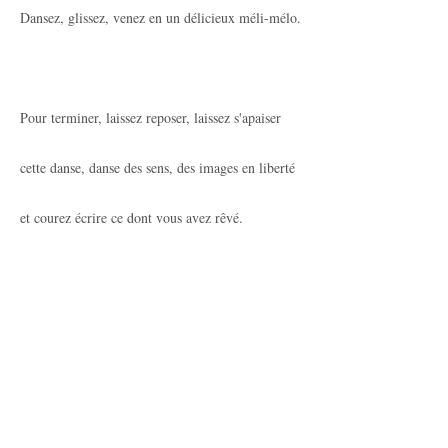
Dansez, glissez, venez en un délicieux méli-mélo.
Pour terminer, laissez reposer, laissez s'apaiser
cette danse, danse des sens, des images en liberté
et courez écrire ce dont vous avez rêvé.