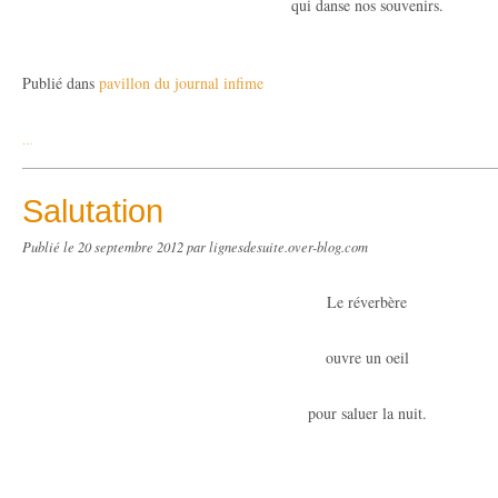
qui danse nos souvenirs.
Publié dans
pavillon du journal infime
…
Salutation
Publié le
20 septembre 2012
par lignesdesuite.over-blog.com
Le réverbère
ouvre un oeil
pour saluer la nuit.