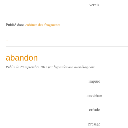
vernis
Publié dans
cabinet des fragments
…
abandon
Publié le
20 septembre 2012
par lignesdesuite.over-blog.com
impure
neuvième
oréade
présage