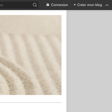
Connexion
+
Créer mon blog