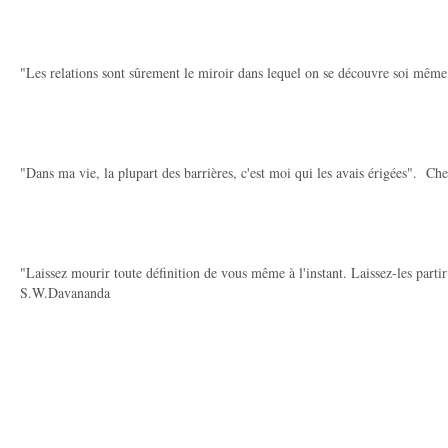
"Les relations sont sûrement le miroir dans lequel on se découvre soi même
"Dans ma vie, la plupart des barrières, c'est moi qui les avais érigées". Che
"Laissez mourir toute définition de vous même à l'instant. Laissez-les partir
S.W.Davananda