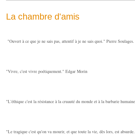
La chambre d'amis
"Ouvert à ce que je ne sais pas, attentif à je ne sais quoi." Pierre Soulages.
"Vivre, c'est vivre poétiquement." Edgar Morin
"L'éthique c'est la résistance à la cruauté du monde et à la barbarie huma
"Le tragique c'est qu'on va mourir, et que toute la vie, dès lors, est absurd