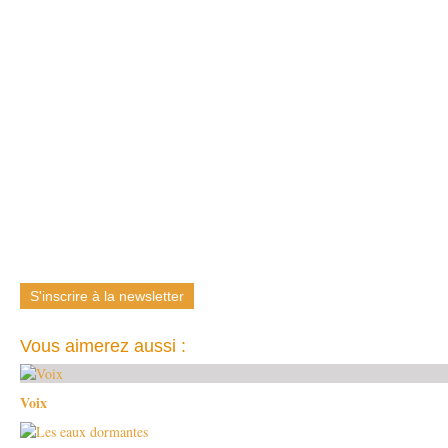
S'inscrire à la newsletter
Vous aimerez aussi :
Voix