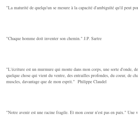
"La maturité de quelqu'un se mesure à la capacité d'ambiguïté qu'il peut por
"Chaque homme doit inventer son chemin." J.P. Sartre
"L'écriture est un murmure qui monte dans mon corps, une sorte d'onde, de 
quelque chose qui vient du ventre, des entrailles profondes, du coeur, de c
muscles, davantage que de mon esprit." Philippe Claudel
"Notre avenir est une racine fragile. Et mon coeur n'est pas en paix." Une