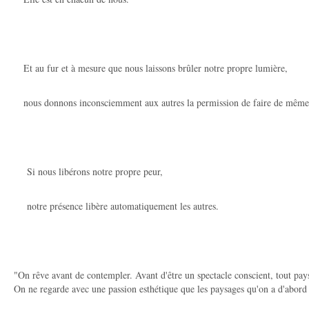
Et au fur et à mesure que nous laissons brûler notre propre lumière,
nous donnons inconsciemment aux autres la permission de faire de même
Si nous libérons notre propre peur,
notre présence libère automatiquement les autres.
"On rêve avant de contempler. Avant d'être un spectacle conscient, tout pay
On ne regarde avec une passion esthétique que les paysages qu'on a d'abord