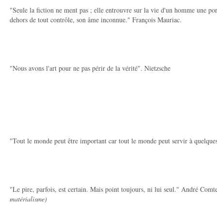
"Seule la fiction ne ment pas ; elle entrouvre sur la vie d'un homme une por
dehors de tout contrôle, son âme inconnue." François Mauriac.
"Nous avons l'art pour ne pas périr de la vérité". Nietzsche
"Tout le monde peut être important car tout le monde peut servir à quelqu
"Le pire, parfois, est certain. Mais point toujours, ni lui seul." André Comt
matérialisme)