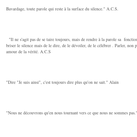
Bavardage, toute parole qui reste à la surface du silence." A.C.S.
"Il ne s'agit pas de se taire toujours, mais de rendre à la parole sa fonction
briser le silence mais de le dire, de le dévoiler, de le célébrer . Parler, non
amour de la vérité. A.C.S
"Dire "Je suis ainsi", c'est toujours dire plus qu'on ne sait." Alain
"Nous ne découvrons qu'en nous tournant vers ce que nous ne sommes pas.