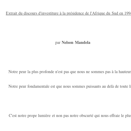
Extrait du discours d'investiture à la présidence de l'Afrique du Sud en 199
Nelson Mandela
par
Notre peur la plus profonde n'est pas que nous ne sommes pas à la hauteur
Notre peur fondamentale est que nous sommes puissants au delà de toute 
C'est notre prope lumière et non pas notre obscurté qui nous effraie le plu