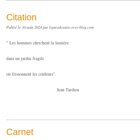
Citation
Publié le
30 août 2024
par lignesdesuite.over-blog.com
" Les hommes cherchent la lumière
dans un jardin fragile
où frissonnent les couleurs".
Jean Tardieu
…
Carnet