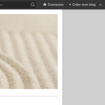
Connexion
+
Créer mon blog