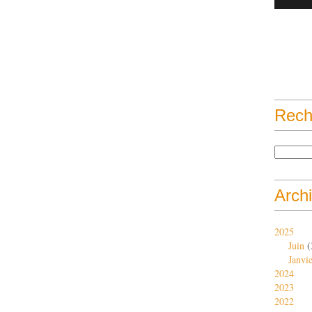
Rech
Arch
2025
Juin
(
Janvi
2024
2023
2022