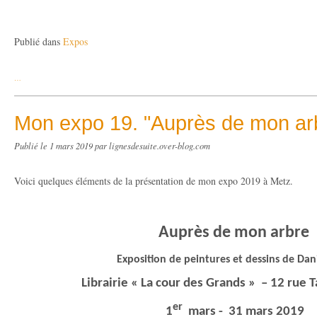
Publié dans
Expos
…
Mon expo 19. "Auprès de mon ar
Publié le
1 mars 2019
par lignesdesuite.over-blog.com
Voici quelques éléments de la présentation de mon expo 2019 à Metz.
Auprès de mon arbre
Exposition de peintures et dessins de Dan
Librairie « La cour des Grands » – 12 rue 
er
1
mars - 31 mars 2019