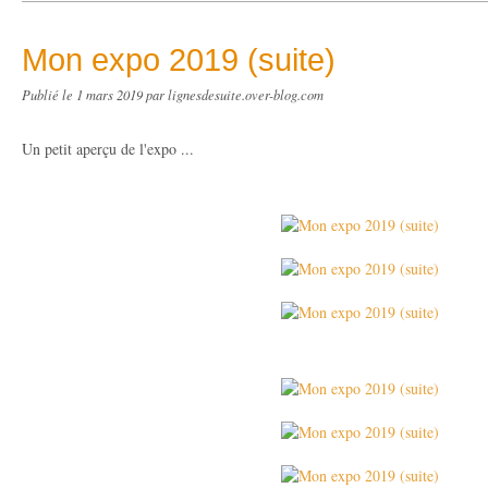
Mon expo 2019 (suite)
Publié le
1 mars 2019
par lignesdesuite.over-blog.com
Un petit aperçu de l'expo ...