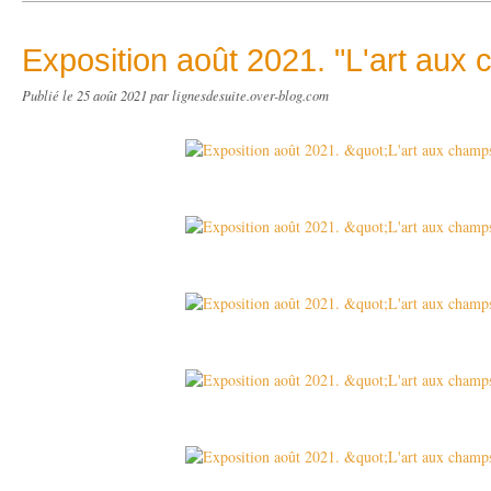
Exposition août 2021. "L'art aux
Publié le
25 août 2021
par lignesdesuite.over-blog.com