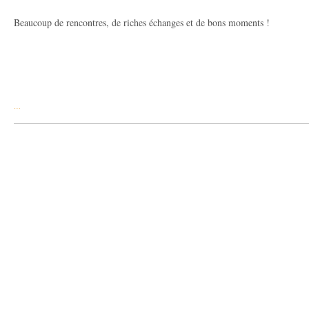
Beaucoup de rencontres, de riches échanges et de bons moments !
…