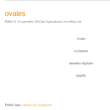
ovales
Publié le
13 septembre 2012
par lignesdesuite.over-blog.com
ovales
cyclamens
amandes digitales
pupille
Publié dans
cabinet des fragments