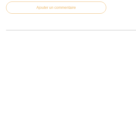
Ajouter un commentaire