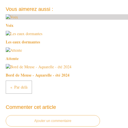
Vous aimerez aussi :
Voix
Les eaux dormantes
Attente
Bord de Meuse - Aquarelle - été 2024
Par delà
Commenter cet article
Ajouter un commentaire