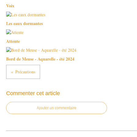
Voix
Les eaux dormantes
Attente
Bord de Meuse - Aquarelle - été 2024
Précautions
Commenter cet article
Ajouter un commentaire