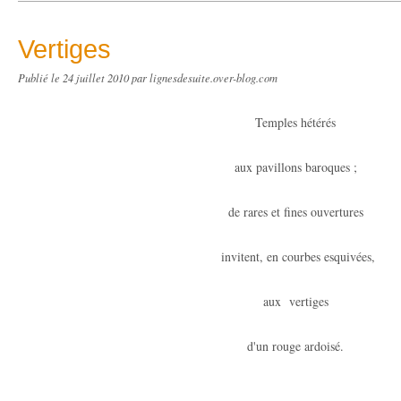
Vertiges
Publié le
24 juillet 2010
par lignesdesuite.over-blog.com
Temples hétérés
aux pavillons baroques ;
de rares et fines ouvertures
invitent, en courbes esquivées,
aux vertiges
d'un rouge ardoisé.