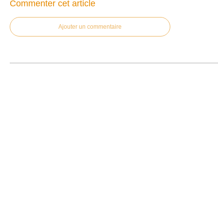
Commenter cet article
Ajouter un commentaire