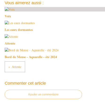
Vous aimerez aussi :
Voix
Les eaux dormantes
Attente
Bord de Meuse - Aquarelle - été 2024
Attente
Commenter cet article
Ajouter un commentaire