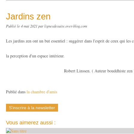
Jardins zen
Publié le
4 mai 2021
par lignesdesuite.over-blog.com
Les jardins zen ont un but essentiel : suggérer dans l'esprit de ceux qui les
la perception d'un espace intérieur.
Robert Linssen. ( Auteur bouddhiste zen belge 
Publié dans
la chambre d'amis
S'inscrire à la newsletter
Vous aimerez aussi :