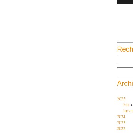
Rech
Arch
2025
Juin
(
Janvi
2024
2023
2022