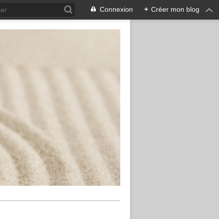
Connexion
+
Créer mon blog