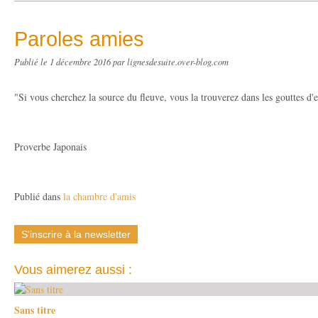
Paroles amies
Publié le
1 décembre 2016
par lignesdesuite.over-blog.com
"Si vous cherchez la source du fleuve, vous la trouverez dans les gouttes d'
Proverbe Japonais
Publié dans
la chambre d'amis
S'inscrire à la newsletter
Vous aimerez aussi :
Sans titre