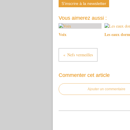
S'inscrire à la newsletter
Vous aimerez aussi :
Voix
Les eaux dorm
Nefs vermeilles
Commenter cet article
Ajouter un commentaire