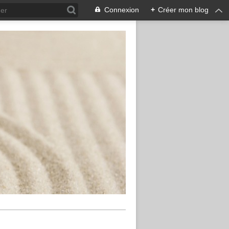
Connexion
+
Créer mon blog