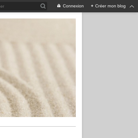
Connexion
+
Créer mon blog