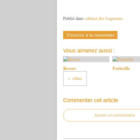
Publié dans
cabinet des fragments
S'inscrire à la newsletter
Vous aimerez aussi :
Revers
Parlerille
rébus
Commenter cet article
Ajouter un commentaire