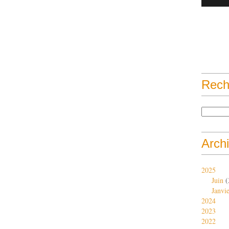
Rech
Arch
2025
Juin
(
Janvi
2024
2023
2022