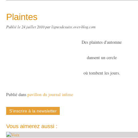
Plaintes
Publié le
24 juillet 2010
par lignesdesuite.over-blog.com
Des plaintes d'automne
dansent un cercle
où tombent les jours.
Publié dans
pavillon du journal infime
S'inscrire à la newsletter
Vous aimerez aussi :