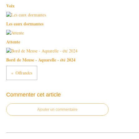
Voix
Les eaux dormantes
Attente
Bord de Meuse - Aquarelle - été 2024
Offrandes
Commenter cet article
Ajouter un commentaire