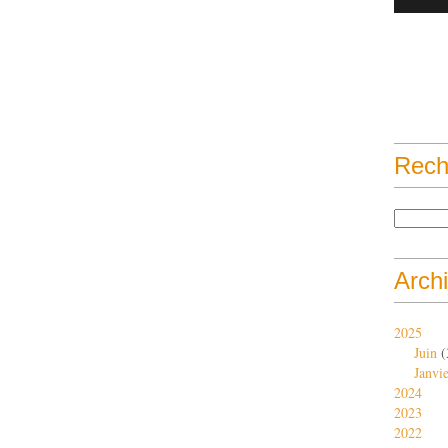
Rech
Arch
2025
Juin
(
Janvi
2024
2023
2022