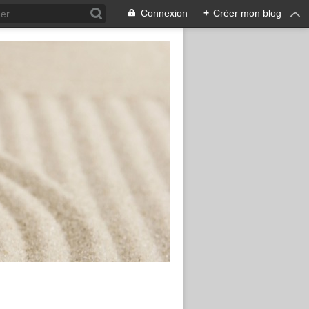
Connexion
+
Créer mon blog