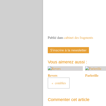
Publié dans
cabinet des fragments
S'inscrire à la newsletter
Vous aimerez aussi :
Revers
Parlerille
combles
Commenter cet article