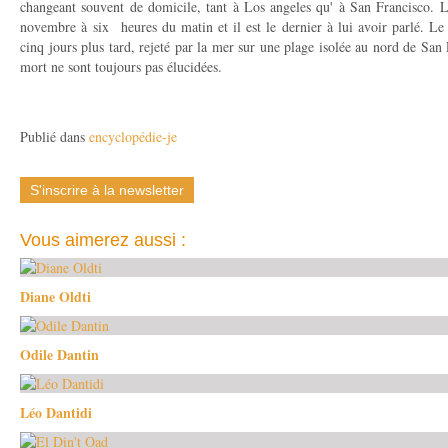
changeant souvent de domicile, tant à Los angeles qu' à San Francisco. Le
novembre à six heures du matin et il est le dernier à lui avoir parlé. Le
cinq jours plus tard, rejeté par la mer sur une plage isolée au nord de San
mort ne sont toujours pas élucidées.
Publié dans
encyclopédie-je
S'inscrire à la newsletter
Vous aimerez aussi :
Diane Oldti
Odile Dantin
Léo Dantidi