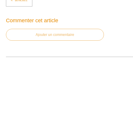
Commenter cet article
Ajouter un commentaire