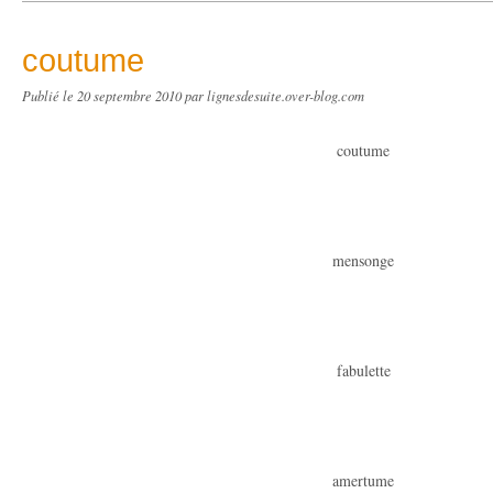
coutume
Publié le
20 septembre 2010
par lignesdesuite.over-blog.com
coutume
mensonge
fabulette
amertume