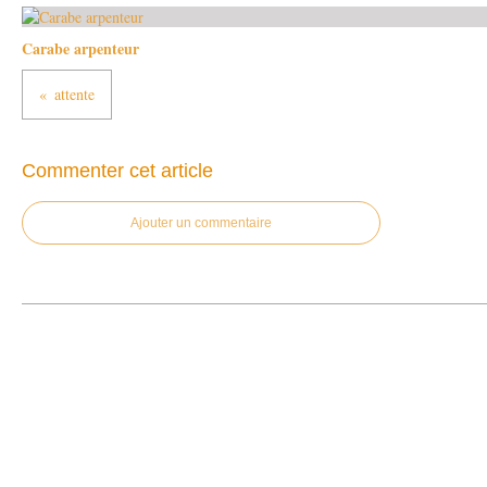
Carabe arpenteur
attente
Commenter cet article
Ajouter un commentaire