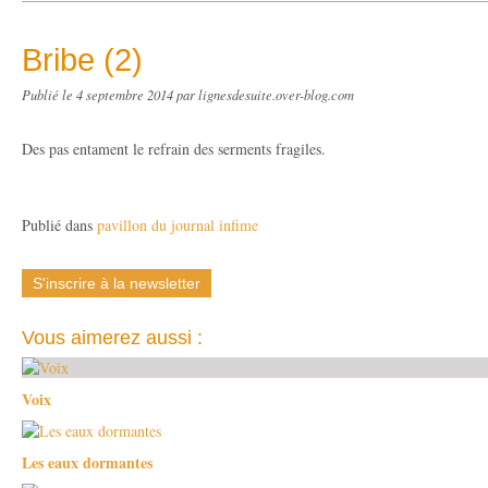
Bribe (2)
Publié le
4 septembre 2014
par lignesdesuite.over-blog.com
Des pas entament le refrain des serments fragiles.
Publié dans
pavillon du journal infime
S'inscrire à la newsletter
Vous aimerez aussi :
Voix
Les eaux dormantes