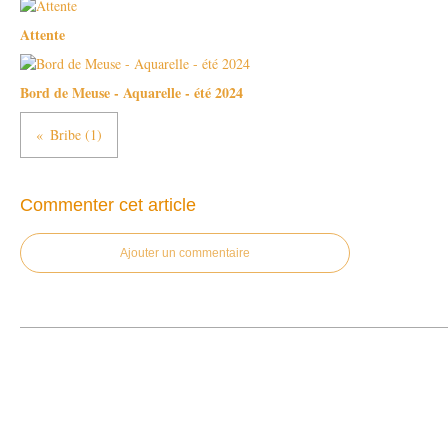
Attente
Bord de Meuse - Aquarelle - été 2024
Bribe (1)
Commenter cet article
Ajouter un commentaire