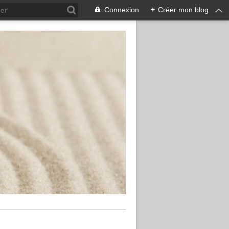
Connexion
+
Créer mon blog