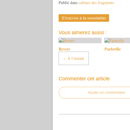
Publié dans
cabinet des fragments
S'inscrire à la newsletter
Vous aimerez aussi :
Revers
Parlerille
A l'instant
Commenter cet article
Ajouter un commentaire