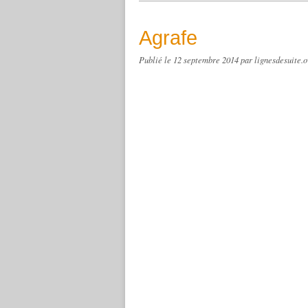
Agrafe
Publié le
12 septembre 2014
par lignesdesuite.