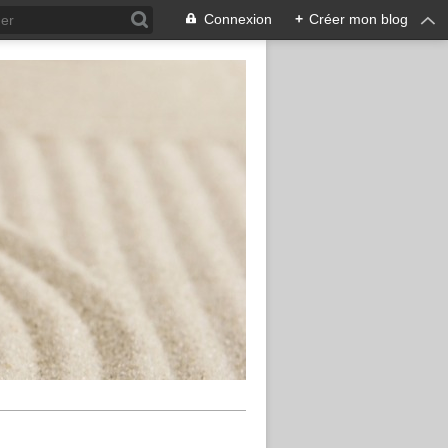
Connexion
+
Créer mon blog