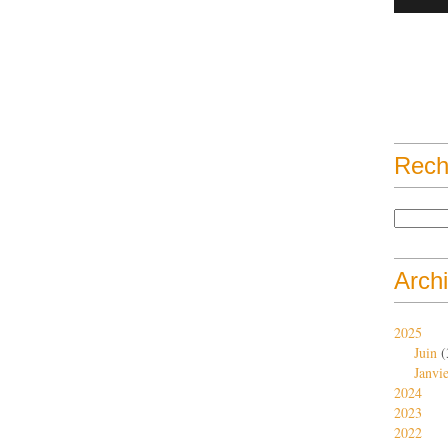
Rech
Arch
2025
Juin
(
Janvi
2024
2023
2022