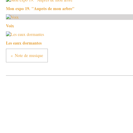
Mon expo 19. "Auprès de mon arbre"
Voix
Les eaux dormantes
Note de musique