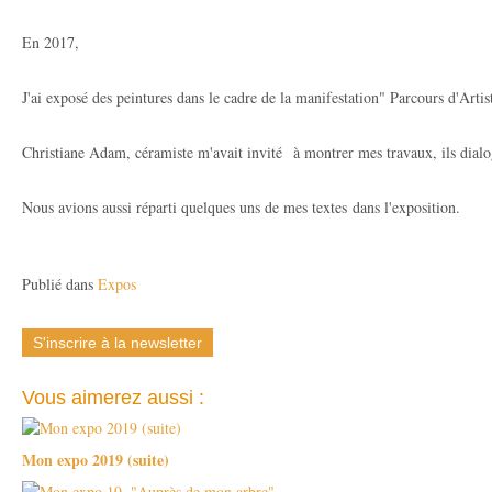
En 2017,
J'ai exposé des peintures dans le cadre de la manifestation" Parcours d'Artis
Christiane Adam, céramiste m'avait invité à montrer mes travaux, ils dialo
Nous avions aussi réparti quelques uns de mes textes dans l'exposition.
Publié dans
Expos
S'inscrire à la newsletter
Vous aimerez aussi :
Mon expo 2019 (suite)