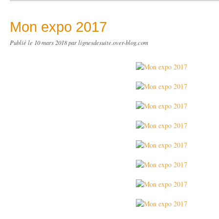
Mon expo 2017
Publié le
10 mars 2018
par lignesdesuite.over-blog.com