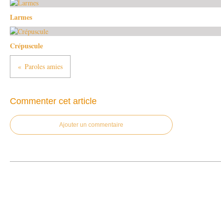
Larmes
Crépuscule
Paroles amies
Commenter cet article
Ajouter un commentaire