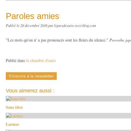
Paroles amies
Publié le
28 décembre 2016
par lignesdesuite.over-blog.com
"Les mots qu'on n' a pas prononcés sont les fleurs du silence."
Proverbe jap
Publié dans
la chambre d'amis
S'inscrire à la newsletter
Vous aimerez aussi :
Sans titre
Larmes