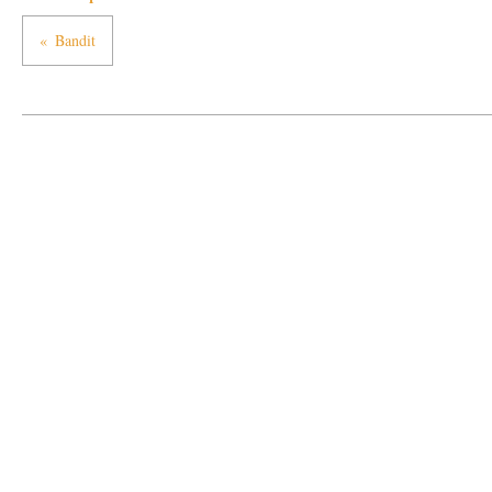
Bandit